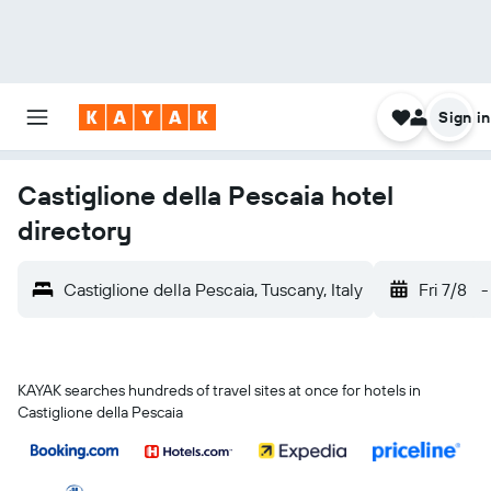
Sign in
Castiglione della Pescaia hotel
directory
Castiglione della Pescaia, Tuscany, Italy
Fri 7/8
-
KAYAK searches hundreds of travel sites at once for hotels in
Castiglione della Pescaia